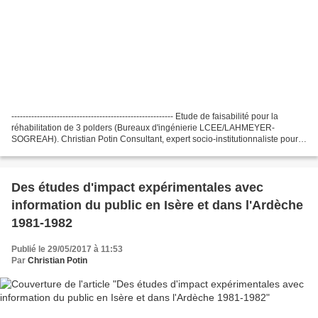
--------------------------------------------------------- Etude de faisabilité pour la
réhabilitation de 3 polders (Bureaux d'ingénierie LCEE/LAHMEYER-
SOGREAH). Christian Potin Consultant, expert socio-institutionnaliste pour
le compte de SOGREAH Mission...
Des études d'impact expérimentales avec
information du public en Isère et dans l'Ardèche
1981-1982
Publié le 29/05/2017 à 11:53
Par
Christian Potin