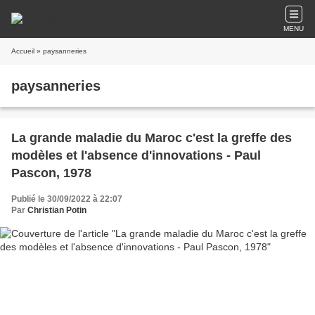
MENU
Accueil
» paysanneries
paysanneries
La grande maladie du Maroc c'est la greffe des
modèles et l'absence d'innovations - Paul
Pascon, 1978
Publié le 30/09/2022 à 22:07
Par
Christian Potin