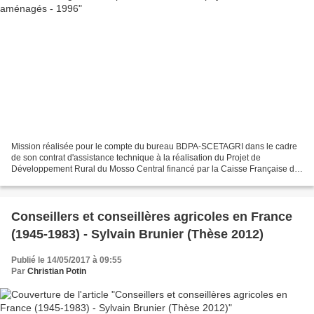
Mission réalisée pour le compte du bureau BDPA-SCETAGRI dans le cadre
de son contrat d'assistance technique à la réalisation du Projet de
Développement Rural du Mosso Central financé par la Caisse Française de
Développement (CFD actuelle AFD) Rapport...
Conseillers et conseillères agricoles en France
(1945-1983) - Sylvain Brunier (Thèse 2012)
Publié le 14/05/2017 à 09:55
Par
Christian Potin