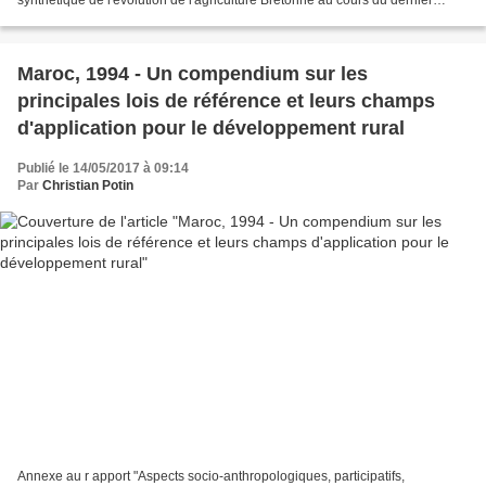
synthétique de l'évolution de l'agriculture Bretonne au cours du dernier
siècle et de comprendre les ingrédient...
Maroc, 1994 - Un compendium sur les
principales lois de référence et leurs champs
d'application pour le développement rural
Publié le 14/05/2017 à 09:14
Par
Christian Potin
Annexe au r apport "Aspects socio-anthropologiques, participatifs,