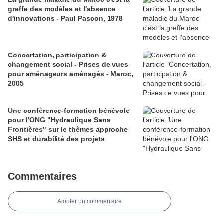
greffe des modèles et l'absence
d'innovations - Paul Pascon, 1978
Concertation, participation &
changement social - Prises de vues
pour aménageurs aménagés - Maroc,
2005
Une conférence-formation bénévole
pour l'ONG "Hydraulique Sans
Frontières" sur le thèmes approche
SHS et durabilité des projets
Commentaires
Ajouter un commentaire