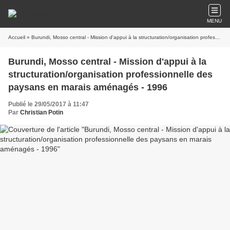
MENU
Accueil
» Burundi, Mosso central - Mission d'appui à la structuration/organisation professionnelle des paysans en marais aménagés - 1996
Burundi, Mosso central - Mission d'appui à la
structuration/organisation professionnelle des
paysans en marais aménagés - 1996
Publié le 29/05/2017 à 11:47
Par
Christian Potin