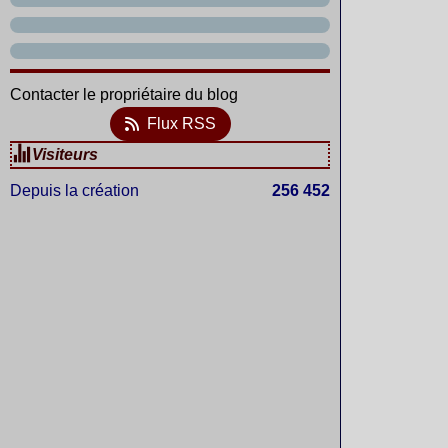
Contacter le propriétaire du blog
Flux RSS
Visiteurs
Depuis la création
256 452