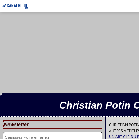
Christian Potin 
Newsletter
CHRISTIAN POT
AUTRES ARTICL
UN ARTICLE DU 