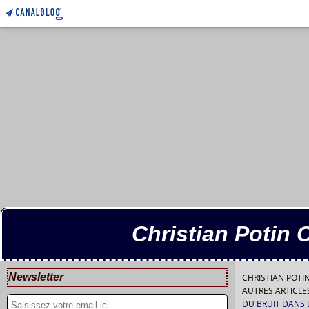
Christian Potin 
Newsletter
CHRISTIAN POT
AUTRES ARTICL
DU BRUIT DANS