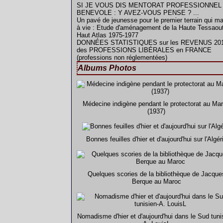
SI JE VOUS DIS MENTORAT PROFESSIONNEL
BENEVOLE : Y AVEZ-VOUS PENSE ? ...
Un pavé de jeunesse pour le premier terrain qui m
à vie : Etude d'aménagement de la Haute Tessaout
Haut Atlas 1975-1977
DONNÉES STATISTIQUES sur les REVENUS 20
des PROFESSIONS LIBÉRALES en FRANCE
(professions non réglementées)
Albums Photos
Médecine indigène pendant le protectorat au Ma
(1937)
Bonnes feuilles d'hier et d'aujourd'hui sur l'Algér
Quelques scories de la bibliothèque de Jacque
Berque au Maroc
Nomadisme d'hier et d'aujourd'hui dans le Sud tuni