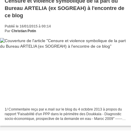
Censure et violence symbolique de la part du
Bureau ARTELIA (ex SOGREAH) à l'encontre de
ce blog
Publié le 16/01/2015 à 00:14
Par
Christian Potin
1/ Commentaire reçu par e.mail sur le blog du 4 octobre 2013 à propos du
rapport "Faisabilité d'un PPP dans le périmètre des Doukkala - Diagnostic
socio-économique, prospective de la demande en eau - Maroc 2009" ---------
--------------------------- Monsieur...