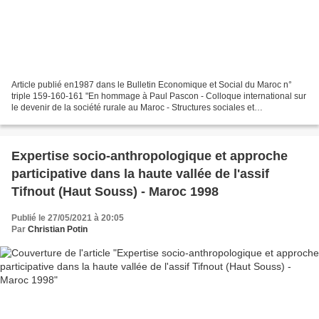
Article publié en1987 dans le Bulletin Economique et Social du Maroc n°
triple 159-160-161 "En hommage à Paul Pascon - Colloque international sur
le devenir de la société rurale au Maroc - Structures sociales et
transformations" --------------------------------------------------------------...
Expertise socio-anthropologique et approche
participative dans la haute vallée de l'assif
Tifnout (Haut Souss) - Maroc 1998
Publié le 27/05/2021 à 20:05
Par
Christian Potin