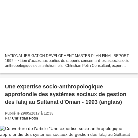
NATIONAL IRRIGATION DEVELOPMENT MASTER PLAN FINAL REPORT
1992 => Lien d'accès aux parties de rapports concernant les aspects socio-
anthropologiques et institutionnels : Chtristian Potin Consultant, expert
socio-institutionnalsite pour le compte SOGREAH...
Une expertise socio-anthropologique
approfondie des systèmes sociaux de gestion
des falaj au Sultanat d'Oman - 1993 (anglais)
Publié le 29/05/2017 à 12:38
Par
Christian Potin