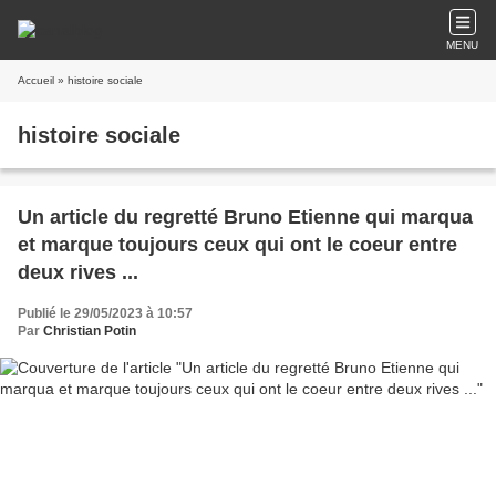
MENU
Accueil
» histoire sociale
histoire sociale
Un article du regretté Bruno Etienne qui marqua
et marque toujours ceux qui ont le coeur entre
deux rives ...
Publié le 29/05/2023 à 10:57
Par
Christian Potin