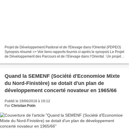
Projet de Développement Pastoral et de l'Elevage dans l'Oriental (PDPEO)
Synopsis résumé => Voir liens rapports fournis ci-après le synopsis Le Projet
de Développement des Parcours et de l’Elevage dans l’Oriental : Un projet
ambitieux, en vraie grandeur...
Quand la SEMENF (Société d'Economioe Mixte
du Nord-Finistère) se dotait d'un plan de
développement concerté novateur en 1965/66
Publié le 19/06/2018 à 19:12
Par
Christian Potin