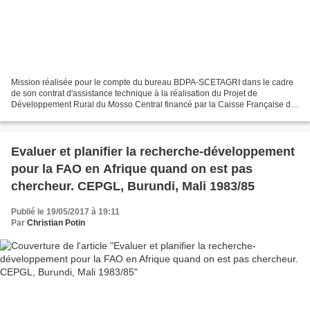
Mission réalisée pour le compte du bureau BDPA-SCETAGRI dans le cadre
de son contrat d'assistance technique à la réalisation du Projet de
Développement Rural du Mosso Central financé par la Caisse Française de
Développement (CFD actuelle AFD) Rapport...
Evaluer et planifier la recherche-développement
pour la FAO en Afrique quand on est pas
chercheur. CEPGL, Burundi, Mali 1983/85
Publié le 19/05/2017 à 19:11
Par
Christian Potin