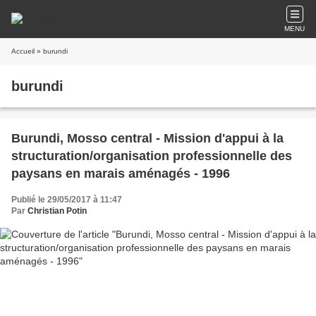
MENU
Accueil
» burundi
burundi
Burundi, Mosso central - Mission d'appui à la
structuration/organisation professionnelle des
paysans en marais aménagés - 1996
Publié le 29/05/2017 à 11:47
Par
Christian Potin