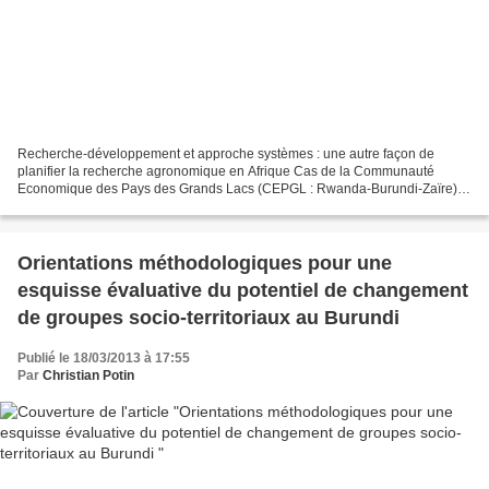
Recherche-développement et approche systèmes : une autre façon de
planifier la recherche agronomique en Afrique Cas de la Communauté
Economique des Pays des Grands Lacs (CEPGL : Rwanda-Burundi-Zaïre),
du Burundi et du Mali Christian Potin Consultant FAO...
Orientations méthodologiques pour une
esquisse évaluative du potentiel de changement
de groupes socio-territoriaux au Burundi
Publié le 18/03/2013 à 17:55
Par
Christian Potin