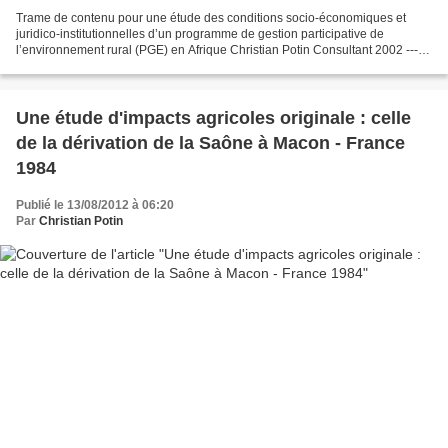
Trame de contenu pour une étude des conditions socio-économiques et
juridico-institutionnelles d’un programme de gestion participative de
l’environnement rural (PGE) en Afrique Christian Potin Consultant 2002 ------
------------------------------------------------------------------...
Une étude d'impacts agricoles originale : celle
de la dérivation de la Saône à Macon - France
1984
Publié le 13/08/2012 à 06:20
Par
Christian Potin