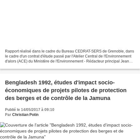
Rapport réalisé dans le cadre du Bureau CEDRAT-SERS de Grenoble, dans
le cadre d'un contrat d'étude passé par l'Atelier Central de l'Environnement
d'alors (ACE) du Ministère de l'Environnement - Rédacteur principal Jean
Gamond, psycho-sociologue, Directeur...
Bengladesh 1992, études d'impact socio-
économiques de projets pilotes de protection
des berges et de contrôle de la Jamuna
Publié le 14/05/2017 à 09:10
Par
Christian Potin