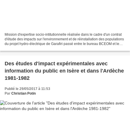
Mission d'expertise socio-intitutionnelle réalisée dans le cadre d'un contrat
d'étude des impacts sur l'environnement et de réinstallation des populations
du projet hydro-électrique de Garafiri passé entre le bureau BCEOM et le
Secrétariat aux Energies...
Des études d'impact expérimentales avec
information du public en Isère et dans l'Ardèche
1981-1982
Publié le 29/05/2017 à 11:53
Par
Christian Potin