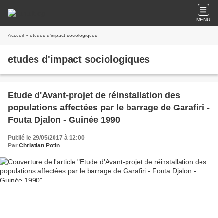
MENU
Accueil
» etudes d'impact sociologiques
etudes d'impact sociologiques
Etude d'Avant-projet de réinstallation des
populations affectées par le barrage de Garafiri -
Fouta Djalon - Guinée 1990
Publié le 29/05/2017 à 12:00
Par
Christian Potin