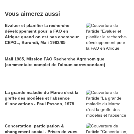
Vous aimerez aussi
Evaluer et planifier la recherche-
développement pour la FAO en
Afrique quand on est pas chercheur.
CEPGL, Burundi, Mali 1983/85
Mali 1985, Mission FAO Recherche Agronomique
(commentaire complet de l'album correspondant)
La grande maladie du Maroc c'est la
greffe des modèles et l'absence
d'innovations - Paul Pascon, 1978
Concertation, participation &
changement social - Prises de vues