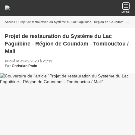
MENU
Accueil
» Projet de restauration du Système du Lac Faguibine - Région de Goundam - Tombouctou / Mali
Projet de restauration du Système du Lac
Faguibine - Région de Goundam - Tombouctou /
Mali
Publié le 25/09/2023 à 21:19
Par
Christian Potin