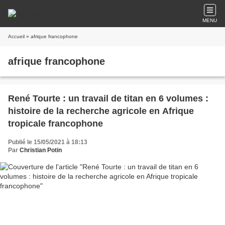
MENU
Accueil
» afrique francophone
afrique francophone
René Tourte : un travail de titan en 6 volumes :
histoire de la recherche agricole en Afrique
tropicale francophone
Publié le 15/05/2021 à 18:13
Par
Christian Potin