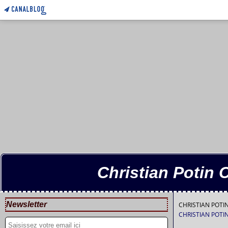
Christian Potin 
Newsletter
CHRISTIAN POT
CHRISTIAN POT