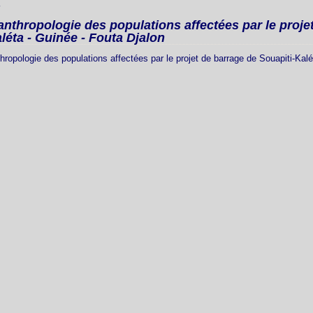
 anthropologie des populations affectées par le proje
léta - Guinée - Fouta Djalon