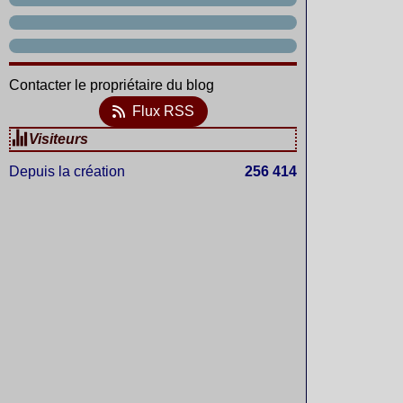
Contacter le propriétaire du blog
Flux RSS
Visiteurs
Depuis la création
256 414