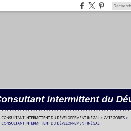
Consultant intermittent du D
IN CONSULTANT INTERMITTENT DU DÉVELOPPEMENT INÉGAL
>
CATEGORIES
>
IN CONSULTANT INTERMITTENT DU DÉVELOPPEMENT INÉGAL