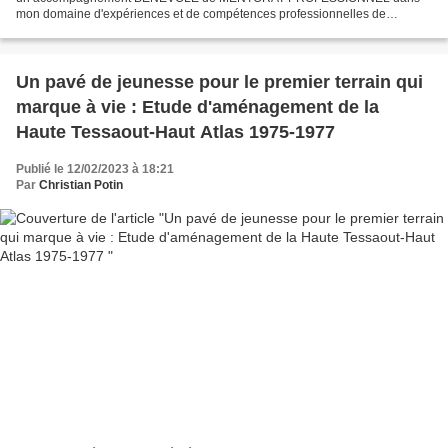
mon domaine d'expériences et de compétences professionnelles de
l'expertise et de la consultance pluridisciplinaire dans...
Un pavé de jeunesse pour le premier terrain qui
marque à vie : Etude d'aménagement de la
Haute Tessaout-Haut Atlas 1975-1977
Publié le 12/02/2023 à 18:21
Par
Christian Potin