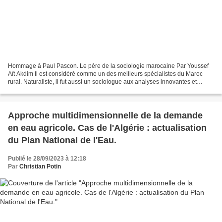
Hommage à Paul Pascon. Le père de la sociologie marocaine Par Youssef
Aït Akdim Il est considéré comme un des meilleurs spécialistes du Maroc
rural. Naturaliste, il fut aussi un sociologue aux analyses innovantes et
subversives. Depuis sa mort suspecte,...
Approche multidimensionnelle de la demande
en eau agricole. Cas de l'Algérie : actualisation
du Plan National de l'Eau.
Publié le 28/09/2023 à 12:18
Par
Christian Potin