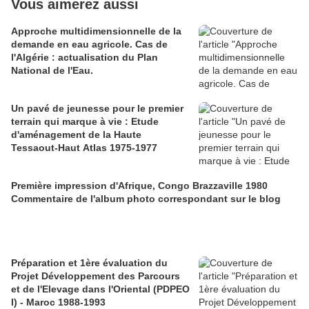
Vous aimerez aussi
Approche multidimensionnelle de la
demande en eau agricole. Cas de
l'Algérie : actualisation du Plan
National de l'Eau.
Un pavé de jeunesse pour le premier
terrain qui marque à vie : Etude
d'aménagement de la Haute
Tessaout-Haut Atlas 1975-1977
Première impression d'Afrique, Congo Brazzaville 1980
Commentaire de l'album photo correspondant sur le blog
Préparation et 1ère évaluation du
Projet Développement des Parcours
et de l'Elevage dans l'Oriental (PDPEO
I) - Maroc 1988-1993