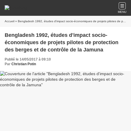
MENU
Accueil
» Bengladesh 1992, études d'impact socio-économiques de projets pilotes de protection des berges et de contrôle de la Jamuna
Bengladesh 1992, études d'impact socio-
économiques de projets pilotes de protection
des berges et de contrôle de la Jamuna
Publié le 14/05/2017 à 09:10
Par
Christian Potin