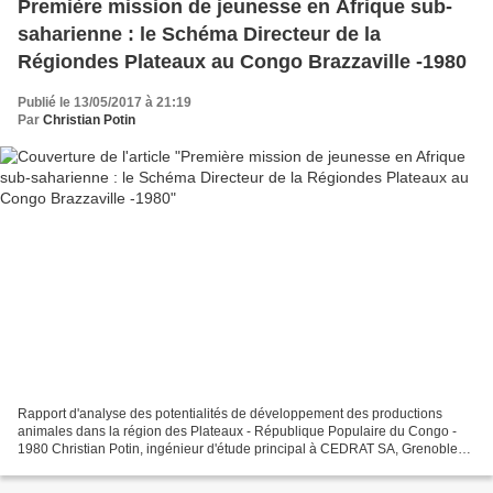
Première mission de jeunesse en Afrique sub-
saharienne : le Schéma Directeur de la
Régiondes Plateaux au Congo Brazzaville -1980
Publié le 13/05/2017 à 21:19
Par
Christian Potin
Rapport d'analyse des potentialités de développement des productions
animales dans la région des Plateaux - République Populaire du Congo -
1980 Christian Potin, ingénieur d'étude principal à CEDRAT SA, Grenoble
(domaine d'expertise : agro-économie, productions...