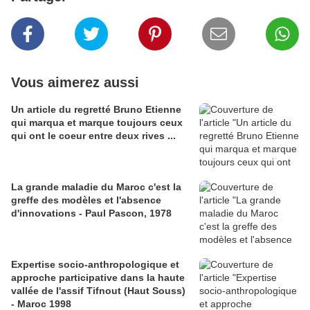
Vous aimerez aussi
Un article du regretté Bruno Etienne
qui marqua et marque toujours ceux
qui ont le coeur entre deux rives ...
La grande maladie du Maroc c'est la
greffe des modèles et l'absence
d'innovations - Paul Pascon, 1978
Expertise socio-anthropologique et
approche participative dans la haute
vallée de l'assif Tifnout (Haut Souss)
- Maroc 1998