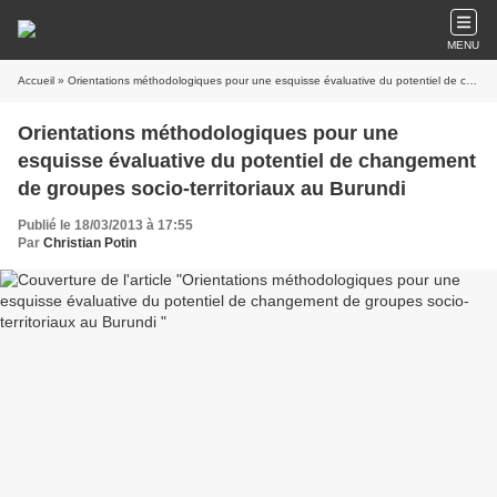
MENU
Accueil
» Orientations méthodologiques pour une esquisse évaluative du potentiel de changement de groupes socio-territoriaux au Burundi
Orientations méthodologiques pour une
esquisse évaluative du potentiel de changement
de groupes socio-territoriaux au Burundi
Publié le 18/03/2013 à 17:55
Par
Christian Potin