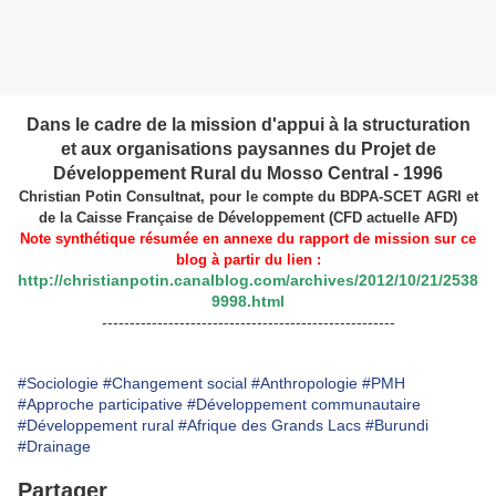
Dans le cadre de la mission d'appui à la structuration
et aux organisations paysannes du Projet de
Développement Rural du Mosso Central - 1996
Christian Potin Consultnat, pour le compte du BDPA-SCET AGRI et
de la Caisse Française de Développement (CFD actuelle AFD)
Note synthétique résumée en annexe du rapport de mission sur ce
blog à partir du lien :
http://christianpotin.canalblog.com/archives/2012/10/21/2538
9998.html
-----------------------------------------------------
#Sociologie
#Changement social
#Anthropologie
#PMH
#Approche participative
#Développement communautaire
#Développement rural
#Afrique des Grands Lacs
#Burundi
#Drainage
Partager