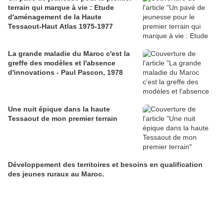
terrain qui marque à vie : Etude
d'aménagement de la Haute
Tessaout-Haut Atlas 1975-1977
La grande maladie du Maroc c'est la
greffe des modèles et l'absence
d'innovations - Paul Pascon, 1978
Une nuit épique dans la haute
Tessaout de mon premier terrain
Développement des territoires et besoins en qualification
des jeunes ruraux au Maroc.