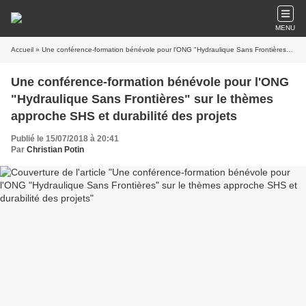
MENU
Accueil
» Une conférence-formation bénévole pour l'ONG "Hydraulique Sans Frontières" sur le thèmes approche SHS et durabilité des projets
Une conférence-formation bénévole pour l'ONG
"Hydraulique Sans Frontières" sur le thèmes
approche SHS et durabilité des projets
Publié le 15/07/2018 à 20:41
Par
Christian Potin