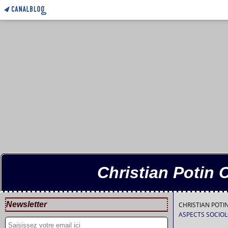
Christian Potin 
Newsletter
CHRISTIAN POT
ASPECTS SOCIOL