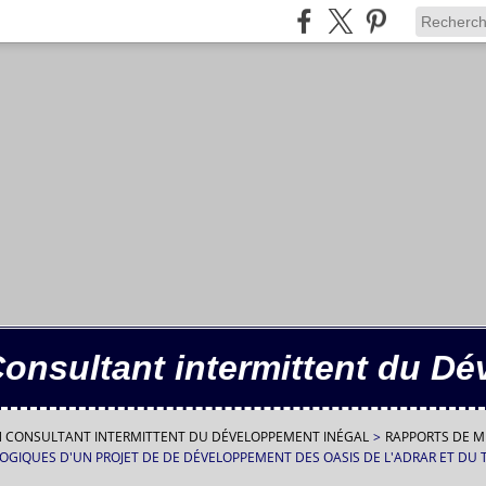
Consultant intermittent du D
IN CONSULTANT INTERMITTENT DU DÉVELOPPEMENT INÉGAL
>
RAPPORTS DE M
OGIQUES D'UN PROJET DE DE DÉVELOPPEMENT DES OASIS DE L'ADRAR ET DU 