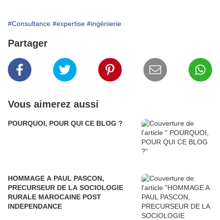
#Consultance
#expertise
#ingénierie
Partager
Vous aimerez aussi
POURQUOI, POUR QUI CE BLOG ?
HOMMAGE A PAUL PASCON,
PRECURSEUR DE LA SOCIOLOGIE
RURALE MAROCAINE POST
INDEPENDANCE