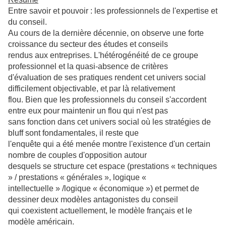
Entre savoir et pouvoir : les professionnels de l'expertise et
du conseil.
Au cours de la dernière décennie, on observe une forte
croissance du secteur des études et conseils
rendus aux entreprises. L'hétérogénéité de ce groupe
professionnel et la quasi-absence de critères
d'évaluation de ses pratiques rendent cet univers social
difficilement objectivable, et par là relativement
flou. Bien que les professionnels du conseil s'accordent
entre eux pour maintenir un flou qui n'est pas
sans fonction dans cet univers social où les stratégies de
bluff sont fondamentales, il reste que
l'enquête qui a été menée montre l'existence d'un certain
nombre de couples d'opposition autour
desquels se structure cet espace (prestations « techniques
» / prestations « générales », logique «
intellectuelle » /logique « économique ») et permet de
dessiner deux modèles antagonistes du conseil
qui coexistent actuellement, le modèle français et le
modèle américain.