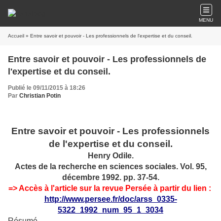
MENU
Accueil
» Entre savoir et pouvoir - Les professionnels de l'expertise et du conseil.
Entre savoir et pouvoir - Les professionnels de
l'expertise et du conseil.
Publié le 09/11/2015 à 18:26
Par
Christian Potin
Entre savoir et pouvoir - Les professionnels
de l'expertise et du conseil.
Henry Odile.
Actes de la recherche en sciences sociales. Vol. 95,
décembre 1992. pp. 37-54.
=> Accès à l'article sur la revue Persée à partir du lien :
http://www.persee.fr/doc/arss_0335-
5322_1992_num_95_1_3034
Résumé