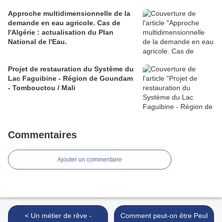
Approche multidimensionnelle de la
demande en eau agricole. Cas de
l'Algérie : actualisation du Plan
National de l'Eau.
Projet de restauration du Système du
Lac Faguibine - Région de Goundam
- Tombouctou / Mali
Commentaires
Ajouter un commentaire
< Un métier de rêve -
Comment peut-on être Peul