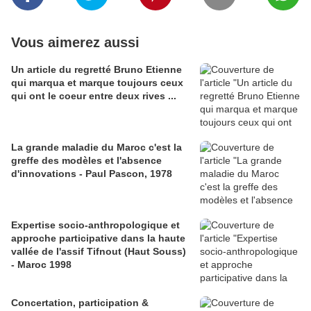
Vous aimerez aussi
Un article du regretté Bruno Etienne
qui marqua et marque toujours ceux
qui ont le coeur entre deux rives ...
La grande maladie du Maroc c'est la
greffe des modèles et l'absence
d'innovations - Paul Pascon, 1978
Expertise socio-anthropologique et
approche participative dans la haute
vallée de l'assif Tifnout (Haut Souss)
- Maroc 1998
Concertation, participation &