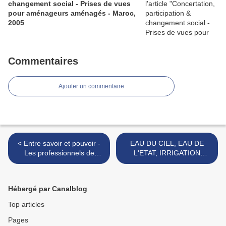
changement social - Prises de vues
pour aménageurs aménagés - Maroc,
2005
Commentaires
Ajouter un commentaire
< Entre savoir et pouvoir -
EAU DU CIEL, EAU DE
Les professionnels de
L'ETAT, IRRIGATION
l'expertise et du conseil.
PRIVEE >
Hébergé par Canalblog
Top articles
Pages