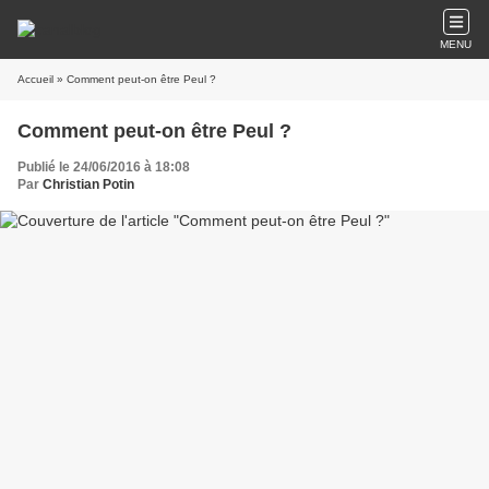
MENU
Accueil
» Comment peut-on être Peul ?
Comment peut-on être Peul ?
Publié le 24/06/2016 à 18:08
Par
Christian Potin