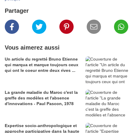
Partager
Vous aimerez aussi
Un article du regretté Bruno Etienne
qui marqua et marque toujours ceux
qui ont le coeur entre deux rives ...
La grande maladie du Maroc c'est la
greffe des modèles et l'absence
d'innovations - Paul Pascon, 1978
Expertise socio-anthropologique et
approche participative dans la haute