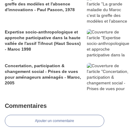
greffe des modèles et l'absence
d'innovations - Paul Pascon, 1978
Expertise socio-anthropologique et
approche participative dans la haute
vallée de l'assif Tifnout (Haut Souss)
- Maroc 1998
Concertation, participation &
changement social - Prises de vues
pour aménageurs aménagés - Maroc,
2005
Commentaires
Ajouter un commentaire