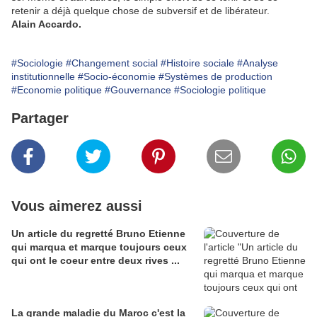
retenir a déjà quelque chose de subversif et de libérateur.
Alain Accardo.
#Sociologie
#Changement social
#Histoire sociale
#Analyse
institutionnelle
#Socio-économie
#Systèmes de production
#Economie politique
#Gouvernance
#Sociologie politique
Partager
Vous aimerez aussi
Un article du regretté Bruno Etienne
qui marqua et marque toujours ceux
qui ont le coeur entre deux rives ...
La grande maladie du Maroc c'est la