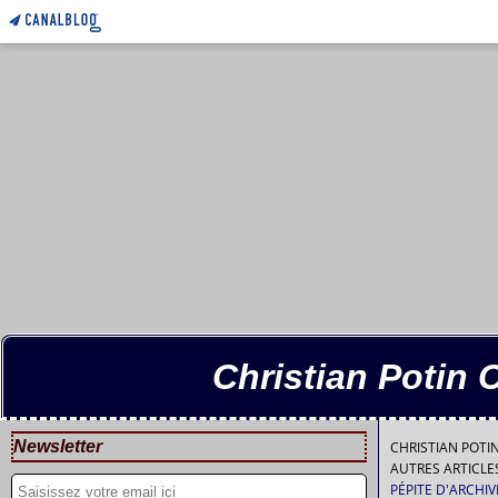
Christian Potin 
Newsletter
CHRISTIAN POT
AUTRES ARTICL
PÉPITE D'ARCHI