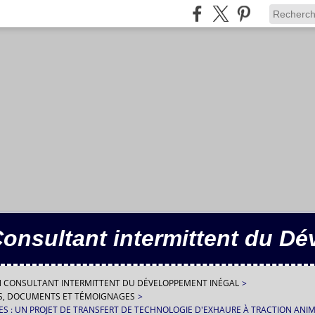
Consultant intermittent du D
IN CONSULTANT INTERMITTENT DU DÉVELOPPEMENT INÉGAL
>
ES, DOCUMENTS ET TÉMOIGNAGES
>
VES : UN PROJET DE TRANSFERT DE TECHNOLOGIE D'EXHAURE À TRACTION ANI