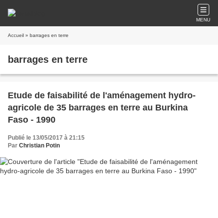
MENU
Accueil
» barrages en terre
barrages en terre
Etude de faisabilité de l'aménagement hydro-
agricole de 35 barrages en terre au Burkina
Faso - 1990
Publié le 13/05/2017 à 21:15
Par
Christian Potin