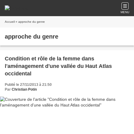
MENU
Accueil
» approche du genre
approche du genre
Condition et rôle de la femme dans
l'aménagement d'une vallée du Haut Atlas
occidental
Publié le 27/11/2013 à 21:50
Par
Christian Potin