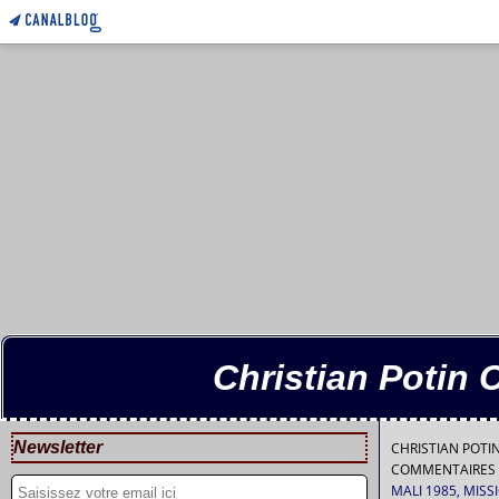
Christian Potin 
Newsletter
CHRISTIAN POT
COMMENTAIRES 
MALI 1985, MI