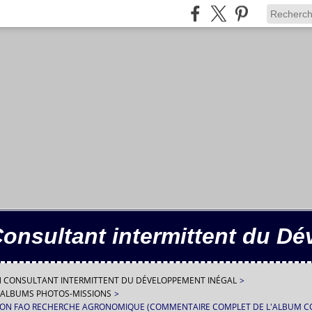
Consultant intermittent du D
IN CONSULTANT INTERMITTENT DU DÉVELOPPEMENT INÉGAL
>
ALBUMS PHOTOS-MISSIONS
>
SSION FAO RECHERCHE AGRONOMIQUE (COMMENTAIRE COMPLET DE L'ALBUM 