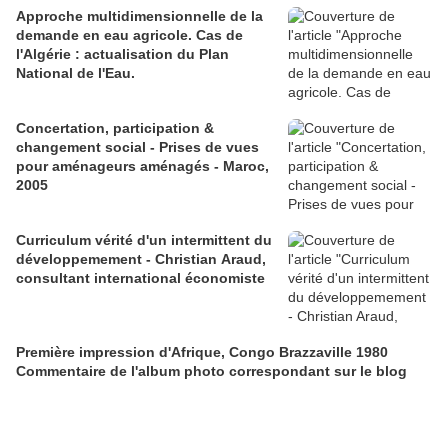
Approche multidimensionnelle de la
demande en eau agricole. Cas de
l'Algérie : actualisation du Plan
National de l'Eau.
Concertation, participation &
changement social - Prises de vues
pour aménageurs aménagés - Maroc,
2005
Curriculum vérité d'un intermittent du
développemement - Christian Araud,
consultant international économiste
Première impression d'Afrique, Congo Brazzaville 1980
Commentaire de l'album photo correspondant sur le blog