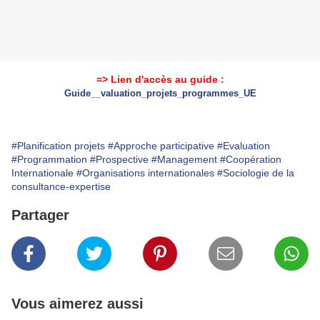
=> Lien d'accès au guide :
Guide__valuation_projets_programmes_UE
#Planification projets
#Approche participative
#Evaluation
#Programmation
#Prospective
#Management
#Coopération
Internationale
#Organisations internationales
#Sociologie de la
consultance-expertise
Partager
Vous aimerez aussi