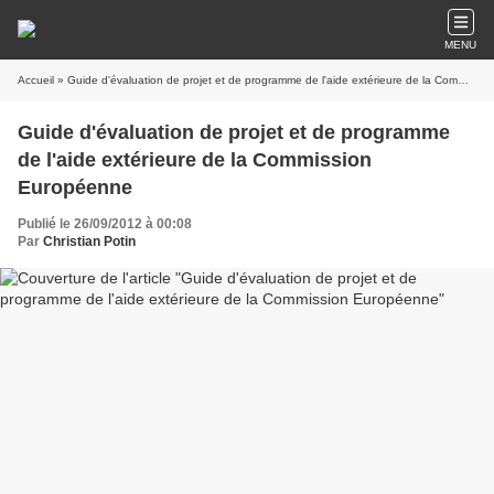
MENU
Accueil
» Guide d'évaluation de projet et de programme de l'aide extérieure de la Commission Européenne
Guide d'évaluation de projet et de programme
de l'aide extérieure de la Commission
Européenne
Publié le 26/09/2012 à 00:08
Par
Christian Potin