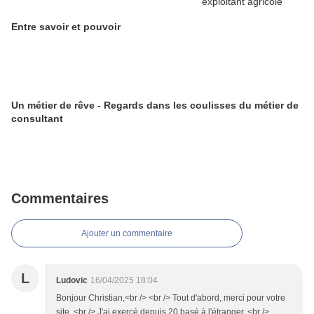
Entre savoir et pouvoir
Un métier de rêve - Regards dans les coulisses du métier de
consultant
Commentaires
Ajouter un commentaire
L
Ludovic
16/04/2025 18:04
Bonjour Christian,<br /> <br /> Tout d'abord, merci pour votre
site. <br /> J'ai exercé depuis 20 basé à l'étranger. <br />