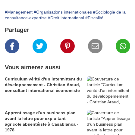
#Management
#Organisations internationales
#Sociologie de la
consultance-expertise
#Droit international
#Fiscalité
Partager
Vous aimerez aussi
Curriculum vérité d'un intermittent du
développemement - Christian Araud,
consultant international économiste
Apprentissage d'un business plan
avant la lettre pour exploitant
agricole absentéiste à Casablanca -
1978