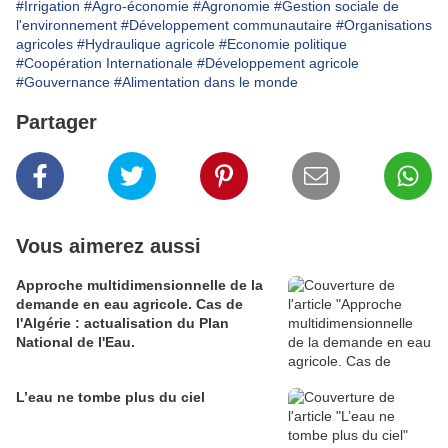
#Irrigation
#Agro-économie
#Agronomie
#Gestion sociale de
l'environnement
#Développement communautaire
#Organisations
agricoles
#Hydraulique agricole
#Economie politique
#Coopération Internationale
#Développement agricole
#Gouvernance
#Alimentation dans le monde
Partager
Vous aimerez aussi
Approche multidimensionnelle de la
demande en eau agricole. Cas de
l'Algérie : actualisation du Plan
National de l'Eau.
L’eau ne tombe plus du ciel