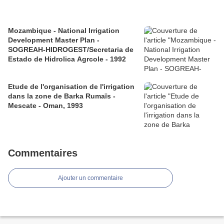
Mozambique - National Irrigation
Development Master Plan -
SOGREAH-HIDROGEST/Secretaria de
Estado de Hidrolica Agrcole - 1992
Etude de l'organisation de l'irrigation
dans la zone de Barka Rumaïs -
Mescate - Oman, 1993
Commentaires
Ajouter un commentaire