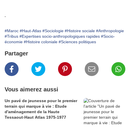
#Maroc
#Haut-Atlas
#Sociologie
#Histoire sociale
#Anthropologie
#Tribus
#Expertises socio-anthropologiques rapides
#Socio-
économie
#Histoire coloniale
#Sciences politiques
Partager
Vous aimerez aussi
Un pavé de jeunesse pour le premier
terrain qui marque à vie : Etude
d'aménagement de la Haute
Tessaout-Haut Atlas 1975-1977