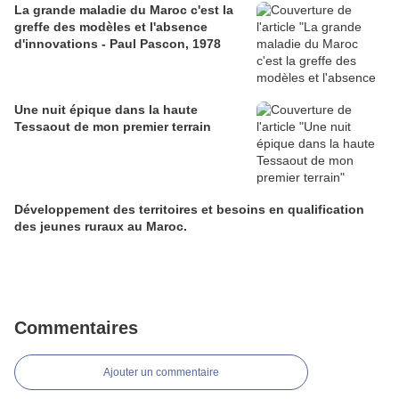
La grande maladie du Maroc c'est la
greffe des modèles et l'absence
d'innovations - Paul Pascon, 1978
Une nuit épique dans la haute
Tessaout de mon premier terrain
Développement des territoires et besoins en qualification
des jeunes ruraux au Maroc.
Commentaires
Ajouter un commentaire