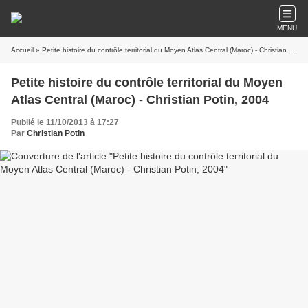
MENU
Accueil
» Petite histoire du contrôle territorial du Moyen Atlas Central (Maroc) - Christian Potin, 2004
Petite histoire du contrôle territorial du Moyen
Atlas Central (Maroc) - Christian Potin, 2004
Publié le 11/10/2013 à 17:27
Par
Christian Potin