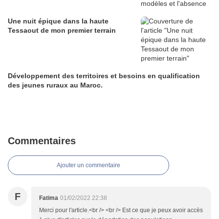
Une nuit épique dans la haute
Tessaout de mon premier terrain
Développement des territoires et besoins en qualification
des jeunes ruraux au Maroc.
Commentaires
Ajouter un commentaire
F
Fatima
01/02/2022 22:38
Merci pour l'article.<br /> <br /> Est ce que je peux avoir accès