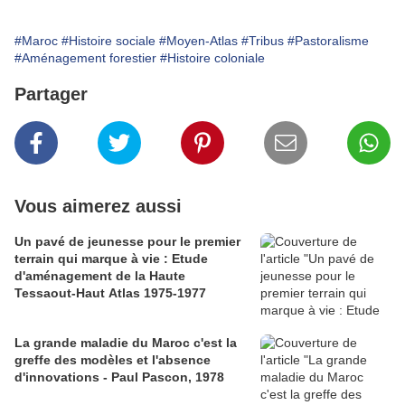
#Maroc
#Histoire sociale
#Moyen-Atlas
#Tribus
#Pastoralisme
#Aménagement forestier
#Histoire coloniale
Partager
Vous aimerez aussi
Un pavé de jeunesse pour le premier
terrain qui marque à vie : Etude
d'aménagement de la Haute
Tessaout-Haut Atlas 1975-1977
La grande maladie du Maroc c'est la
greffe des modèles et l'absence
d'innovations - Paul Pascon, 1978